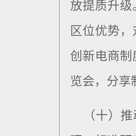
放提质升级
区位优势，
创新电商制
览会，分享
（十）推