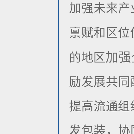
加强未来产
禀赋和区位
加强
的地区
励发展共同
提高流通组
发包装，协