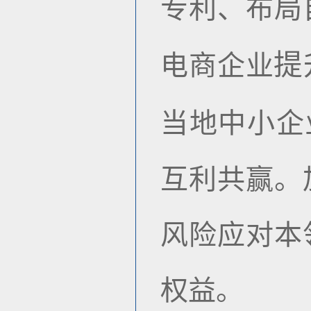
专利、布局
提
电商企业
当地中小企
互利共赢。
风险应对本
权益。