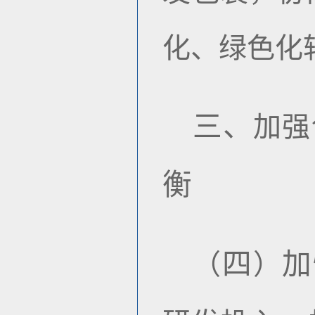
化、绿色化
三、
加强
衡
四
加
（
）