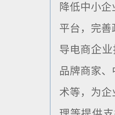
降低中小企
平台，完善
企业
导电商
品牌商家、
术等，为企
理等提供支