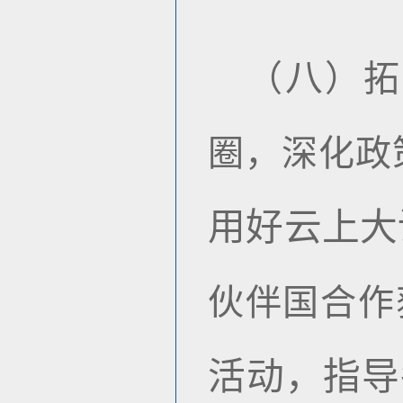
八
（
）
拓
圈，深化政
用好云上大
伙伴国合作
活动，指导