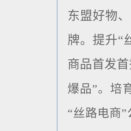
东盟好物、
牌。提升“
商品首发首
爆品”。
培
“
丝路电商
”