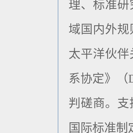
理、标准研
域国内外规
太平洋伙伴
系协定》（
判磋商。支
国际标准制