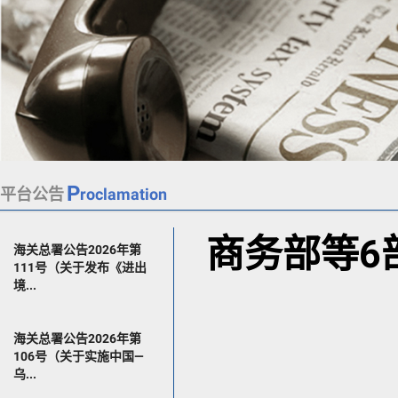
P
平台公告
roclamation
商务部等6
海关总署公告2026年第
111号（关于发布《进出
境...
海关总署公告2026年第
106号（关于实施中国—
乌...