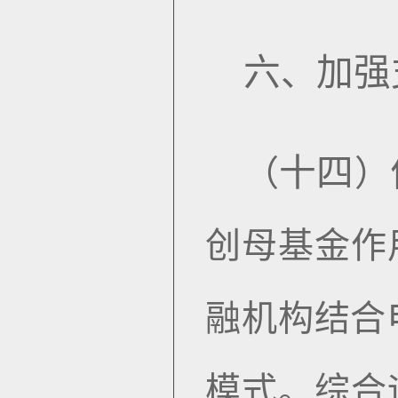
六
加强
、
十四
（
）
创母基金作
融机构结合
模式。综合