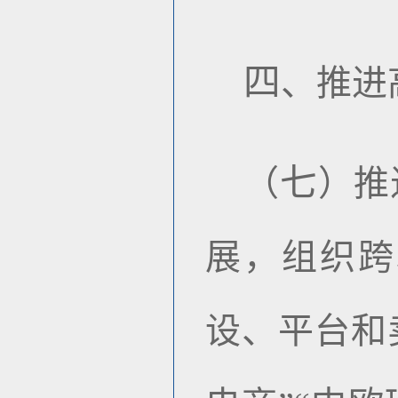
四
、
推进
七
（
）
推
展，组织跨
设、平台和