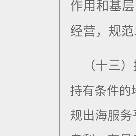
作用和基层
经营，规范
三
（十
）
持有条件的
规出海服务