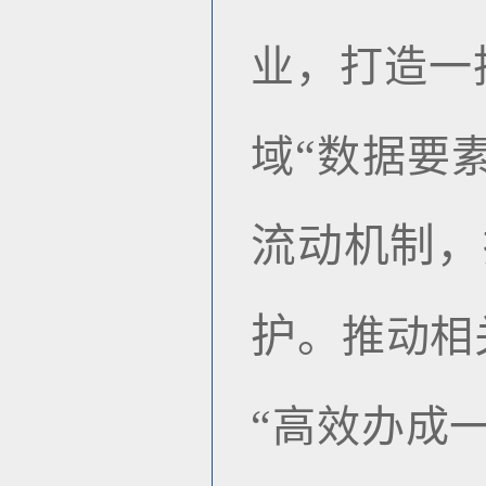
业，打造一
“
域
数据要
流动机制，
护
。推动相
“
高效办成