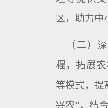
区，助力中
二
（
）深
程，拓展农
等模式，提
”
兴农
，结