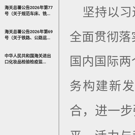
海关总署公告2026年第77
坚持以习
号（关于规范车床、铣...
海关总署公告2026年第69
全面贯彻落
号（关于铁路、公路运...
中华人民共和国海关进出
国内国际两
口化妆品检验检疫监...
务构建新
合，进一步