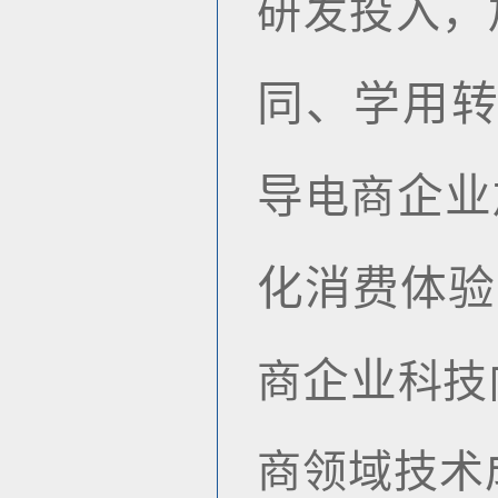
研发投入，
同、学用转
导
企业
电商
化消费体验
企业
商
科技
商领域技术