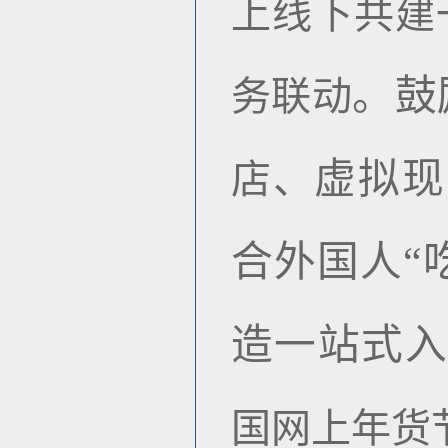
上线下共建
。鼓
务联动
虚拟现
店、
合外国人“
造一站式
国网上年货