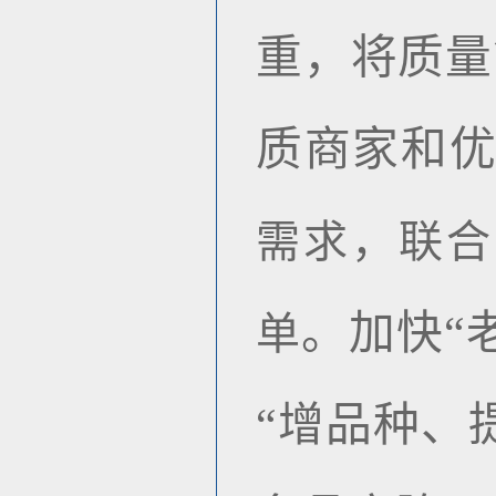
重，将质量
质商家和
需求，联合
。加快“
单
“增品种、