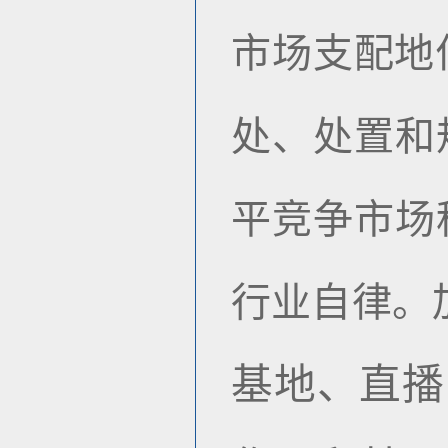
市场支配地
处、处置和
平竞争市场
行业自律。
基地、直播