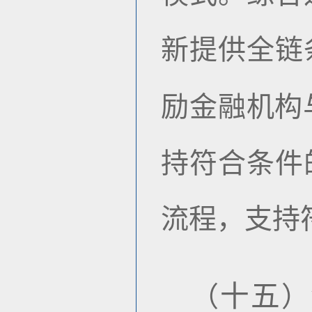
新提供全链
励金融机构
持符合条件
流程，支持
十五
（
）