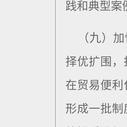
践和典型案
九
（
）
加
择优扩围，
在贸易便利
形成一批制