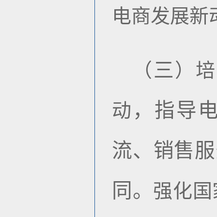
电商发展新
三
（
）培
，指导
动
流、销售服
同。
强化国