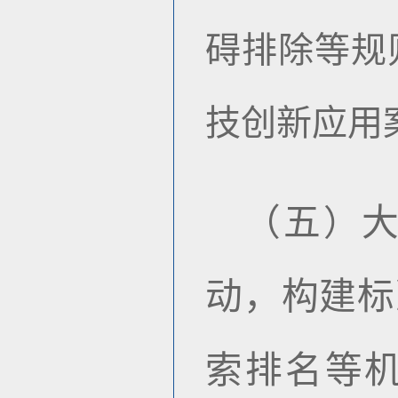
碍排除等规
技创新应用
（五
）
动，构建标
索排名等