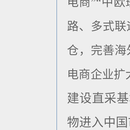
电商
”“
中欧
路、多式联
仓，完善海
电商企业扩
建设直采基
物进入中国