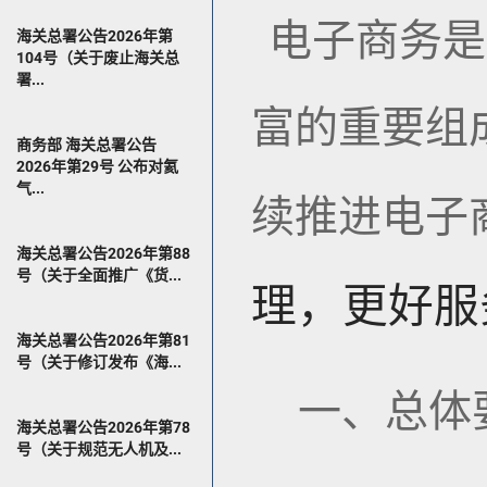
电子商务是
海关总署公告2026年第
104号（关于废止海关总
署...
富的重要组
商务部 海关总署公告
2026年第29号 公布对氦
气...
续推进电子
海关总署公告2026年第88
号（关于全面推广《货...
理
，更好服
海关总署公告2026年第81
号（关于修订发布《海...
一、总体
海关总署公告2026年第78
号（关于规范无人机及...