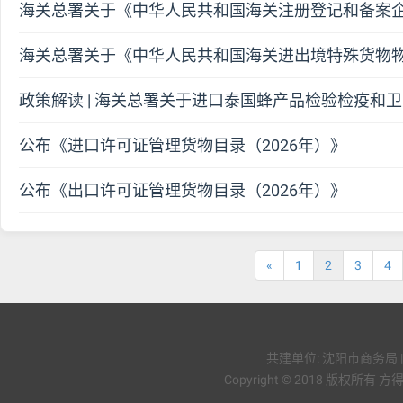
海关总署关于《中华人民共和国海关注册登记和备案
海关总署关于《中华人民共和国海关进出境特殊货物
政策解读 | 海关总署关于进口泰国蜂产品检验检疫和
公布《进口许可证管理货物目录（2026年）》
公布《出口许可证管理货物目录（2026年）》
«
1
2
3
4
共建单位: 沈阳市商务局 
Copyright © 2018 版权