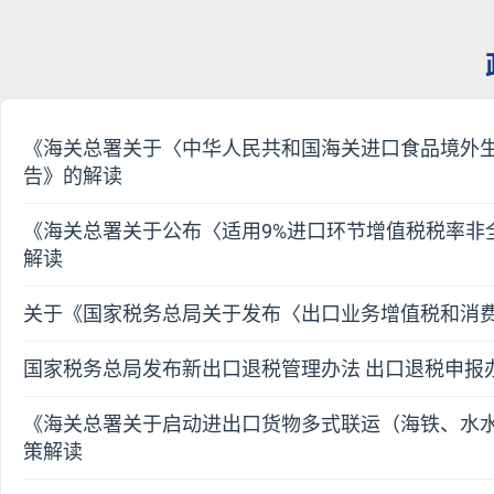
《海关总署关于〈中华人民共和国海关进口食品境外
告》的解读
《海关总署关于公布〈适用9%进口环节增值税税率非
解读
关于《国家税务总局关于发布〈出口业务增值税和消
国家税务总局发布新出口退税管理办法 出口退税申报
《海关总署关于启动进出口货物多式联运（海铁、水
策解读